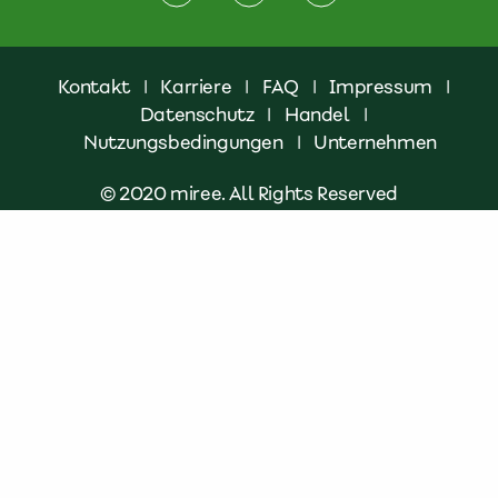
Kontakt
|
Karriere
|
FAQ
|
Impressum
|
Datenschutz
|
Handel
|
Nutzungsbedingungen
|
Unternehmen
© 2020 miree. All Rights Reserved