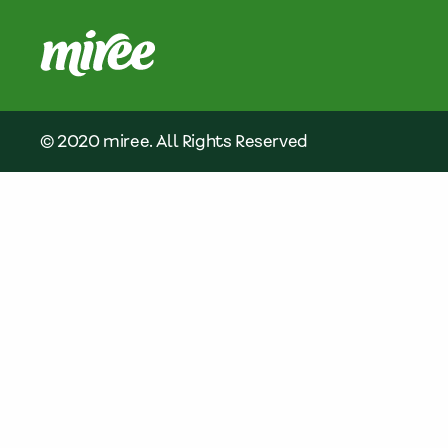
© 2020 miree. All Rights Reserved