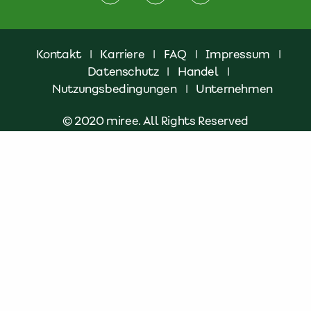
Kontakt
|
Karriere
|
FAQ
|
Impressum
|
Datenschutz
|
Handel
|
Nutzungsbedingungen
|
Unternehmen
© 2020 miree. All Rights Reserved