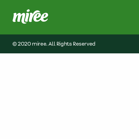
© 2020 miree. All Rights Reserved