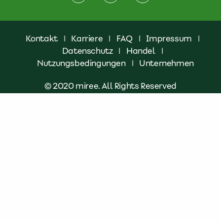
Kontakt
|
Karriere
|
FAQ
|
Impressum
|
Datenschutz
|
Handel
|
Nutzungsbedingungen
|
Unternehmen
© 2020 miree. All Rights Reserved