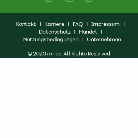
Kontakt
|
Karriere
|
FAQ
|
Impressum
|
Datenschutz
|
Handel
|
Nutzungsbedingungen
|
Unternehmen
© 2020 miree. All Rights Reserved