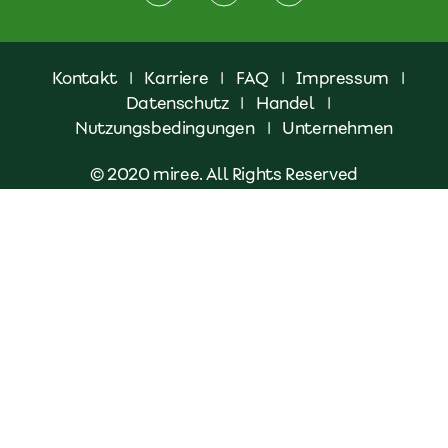
Kontakt
|
Karriere
|
FAQ
|
Impressum
|
Datenschutz
|
Handel
|
Nutzungsbedingungen
|
Unternehmen
© 2020 miree. All Rights Reserved