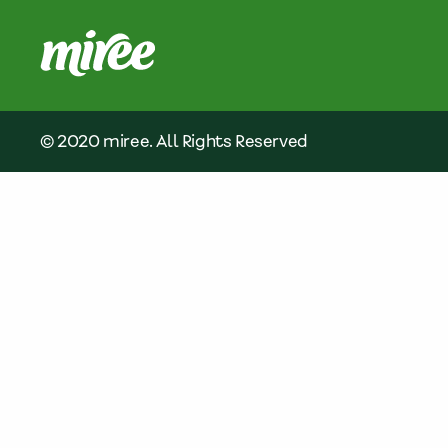
© 2020 miree. All Rights Reserved