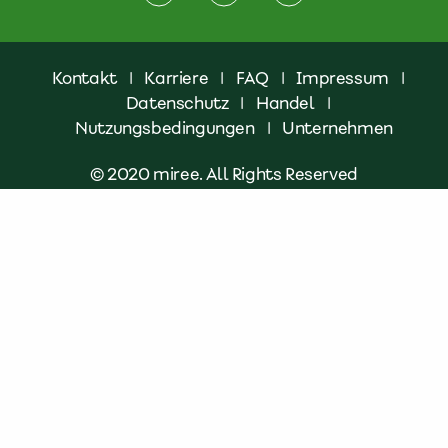
Kontakt
|
Karriere
|
FAQ
|
Impressum
|
Datenschutz
|
Handel
|
Nutzungsbedingungen
|
Unternehmen
© 2020 miree. All Rights Reserved