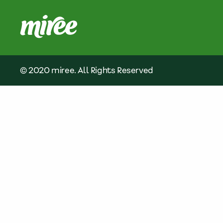
© 2020 miree. All Rights Reserved