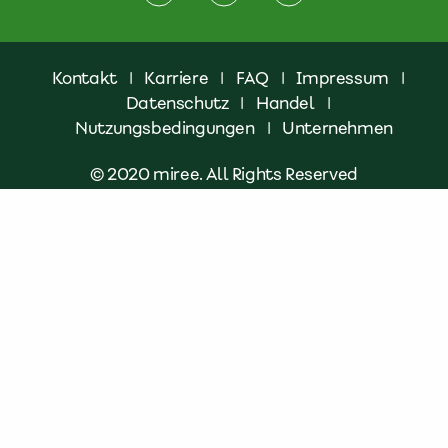
Kontakt
|
Karriere
|
FAQ
|
Impressum
|
Datenschutz
|
Handel
|
Nutzungsbedingungen
|
Unternehmen
© 2020 miree. All Rights Reserved