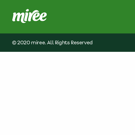
© 2020 miree. All Rights Reserved