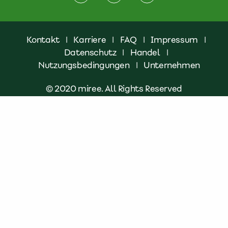
Kontakt
|
Karriere
|
FAQ
|
Impressum
|
Datenschutz
|
Handel
|
Nutzungsbedingungen
|
Unternehmen
© 2020 miree. All Rights Reserved