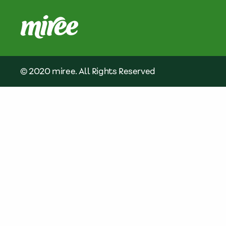
© 2020 miree. All Rights Reserved