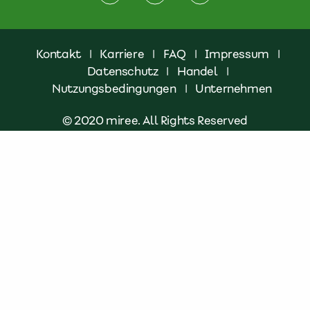
Kontakt
|
Karriere
|
FAQ
|
Impressum
|
Datenschutz
|
Handel
|
Nutzungsbedingungen
|
Unternehmen
© 2020 miree. All Rights Reserved