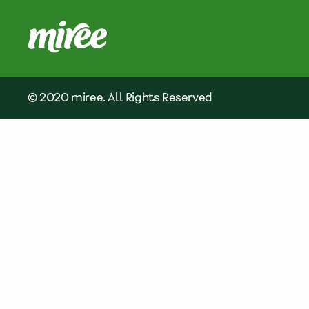
© 2020 miree. All Rights Reserved