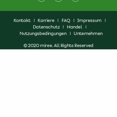
Kontakt
|
Karriere
|
FAQ
|
Impressum
|
Datenschutz
|
Handel
|
Nutzungsbedingungen
|
Unternehmen
© 2020 miree. All Rights Reserved