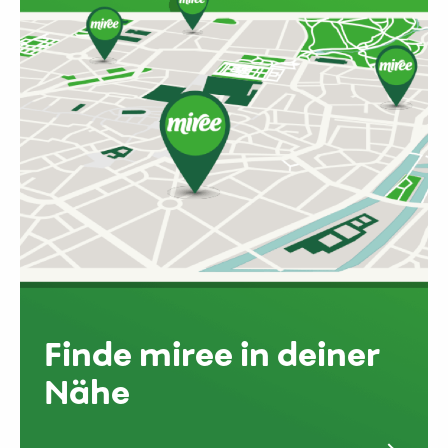
Finde miree in deiner
Nähe