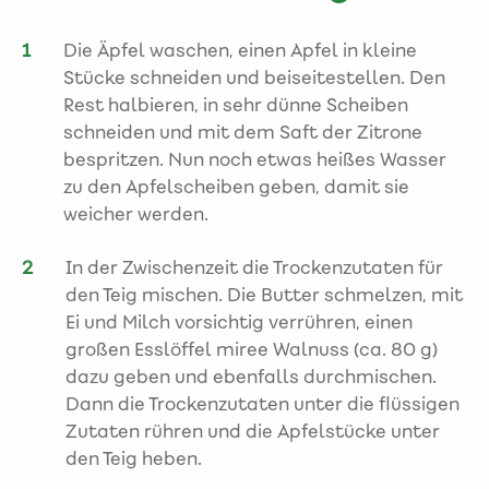
Die Äpfel waschen, einen Apfel in kleine
Stücke schneiden und beiseitestellen. Den
Rest halbieren, in sehr dünne Scheiben
schneiden und mit dem Saft der Zitrone
bespritzen. Nun noch etwas heißes Wasser
zu den Apfelscheiben geben, damit sie
weicher werden.
In der Zwischenzeit die Trockenzutaten für
den Teig mischen. Die Butter schmelzen, mit
Ei und Milch vorsichtig verrühren, einen
großen Esslöffel miree Walnuss (ca. 80 g)
dazu geben und ebenfalls durchmischen.
Dann die Trockenzutaten unter die flüssigen
Zutaten rühren und die Apfelstücke unter
den Teig heben.