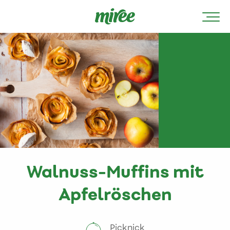
Walnuss-Muffins mit
Apfelröschen
Picknick