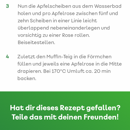
Nun die Apfelscheiben aus dem Wasserbad
holen und pro Apfelrose zwischen fünf und
zehn Scheiben in einer Linie leicht
überlappend nebeneinanderlegen und
vorsichtig zu einer Rose rollen.
Beiseitestellen.
Zuletzt den Muffin-Teig in die Förmchen
füllen und jeweils eine Apfelrose in die Mitte
drapieren. Bei 170°C Umluft ca. 20 min
backen.
Hat dir dieses Rezept gefallen?
Teile das mit deinen Freunden!