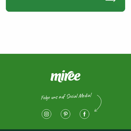
Folge uns auf Social Media!