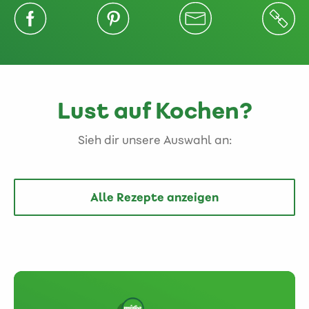
Lust auf Kochen?
Sieh dir unsere Auswahl an:
Alle Rezepte anzeigen